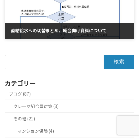
直結給水への切替まとめ、総会向け資料について
2021年3月10日
検
索:
カテゴリー
ブログ (87)
クレーマ組合員対策 (3)
その他 (21)
マンション保険 (4)