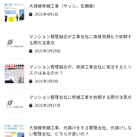
大規模修繕工事（サッシ、玄関扉）
2021年4月1日
マンション管理組合が工事会社に直接見積もり依頼す
る際の注意点
2021年3月29日
マンション管理組合が、直接工事会社に発注するとリ
スクはあるのか？
2021年3月3日
マンション管理会社に修繕工事を依頼する際の注意点
2021年2月17日
大規模修繕工事、元請けをする管理会社、元請けしな
い管理会社、どちらが良いの？