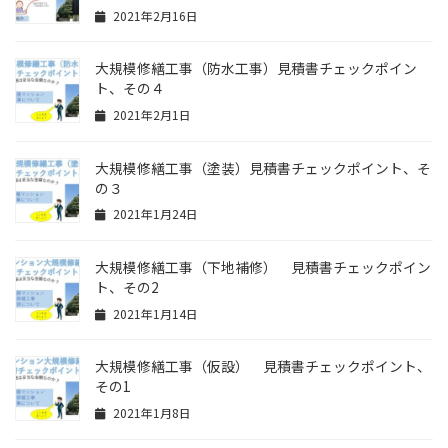
2021年2月16日
大規模修繕工事（防水工事）見積書チェックポイン
ト、その４
2021年2月1日
大規模修繕工事（塗装）見積書チェックポイント、そ
の３
2021年1月24日
大規模修繕工事（下地補修） 見積書チェックポイン
ト、その2
2021年1月14日
大規模修繕工事（仮設） 見積書チェックポイント、
その1
2021年1月8日