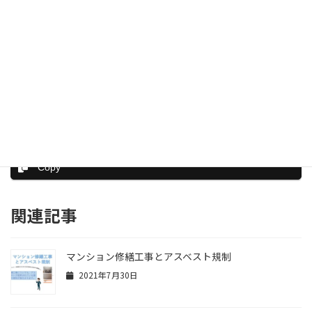
志
問い合わせはこちら
Facebook
X
Bluesky
Copy
関連記事
マンション修繕工事とアスベスト規制
2021年7月30日