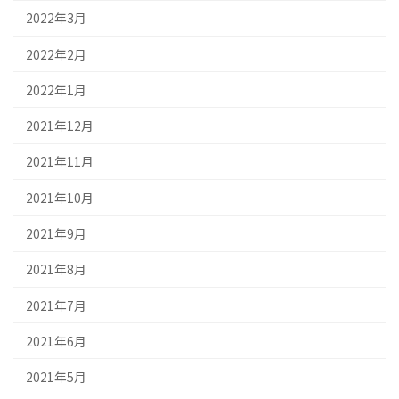
2022年3月
2022年2月
2022年1月
2021年12月
2021年11月
2021年10月
2021年9月
2021年8月
2021年7月
2021年6月
2021年5月