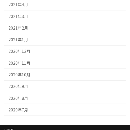
2021年4月
2021年3月
2021年2月
2021年1月
2020年12月
2020年11月
2020年10月
2020年9月
2020年8月
2020年7月
HOME