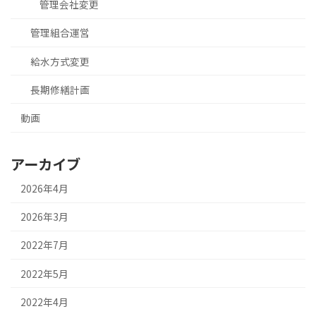
管理会社変更
管理組合運営
給水方式変更
長期修繕計画
動画
アーカイブ
2026年4月
2026年3月
2022年7月
2022年5月
2022年4月