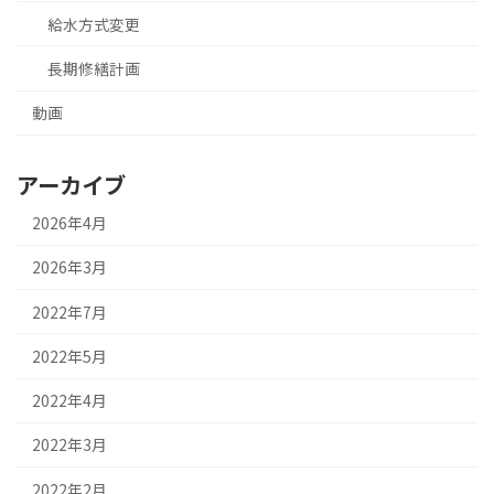
給水方式変更
長期修繕計画
動画
アーカイブ
2026年4月
2026年3月
2022年7月
2022年5月
2022年4月
2022年3月
2022年2月