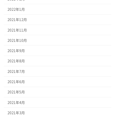
2022年1月
2021年12月
2021年11月
2021年10月
2021年9月
2021年8月
2021年7月
2021年6月
2021年5月
2021年4月
2021年3月