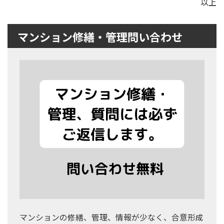
以上
マンション修繕・管理問い合わせ
マンションの修繕、管理、情報が少なく、合意形成