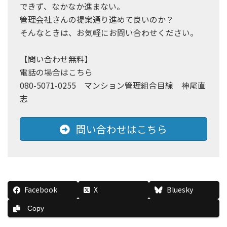
できず、なかなか進まない。
管理会社さんの提案通り進めて良いのか？
そんなときは、お気軽にお問い合わせください。
【問い合わせ無料】
電話の場合はこちら
080-5071-0255 マンション管理組合目線 神尾直
志
問い合わせはこちら
Facebook
X
Bluesky
Copy