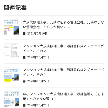
関連記事
大規模修繕工事、元請けをする管理会社、元請けしな
い管理会社、どちらが良いの？
2021年2月16日
マンション大規模修繕工事、設計書作成とチェックポ
イント、その２
2020年10月29日
マンション大規模修繕工事、設計書作成とチェックポ
イント、その１
2020年10月27日
中小マンションの大規模修繕工事 設計監理方式を採
用すべきでない理由
2020年10月20日