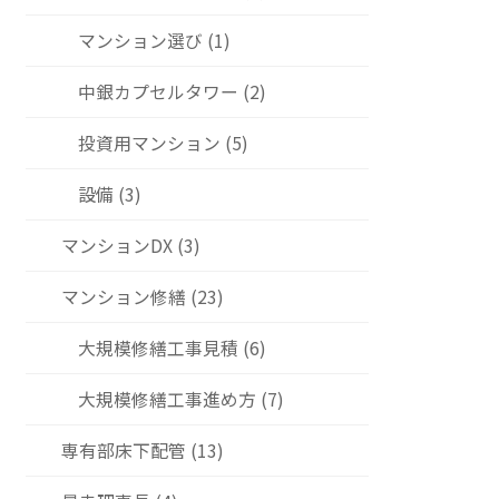
マンション選び (1)
中銀カプセルタワー (2)
投資用マンション (5)
設備 (3)
マンションDX (3)
マンション修繕 (23)
大規模修繕工事見積 (6)
大規模修繕工事進め方 (7)
専有部床下配管 (13)