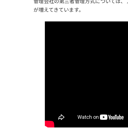
管理会社の第三者管理方式については、
が増えてきています。