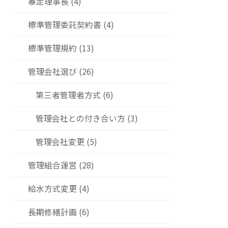
暴走理事長 (4)
標準管理委託契約書 (4)
標準管理規約 (13)
管理会社選び (26)
第三者管理者方式 (6)
管理会社との付き合い方 (3)
管理会社変更 (5)
管理組合運営 (28)
給水方式変更 (4)
長期修繕計画 (6)