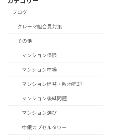
カテゴリー
ブログ
クレーマ組合員対策
その他
マンション保険
マンション市場
マンション建替・敷地売却
マンション後継問題
マンション選び
中銀カプセルタワー