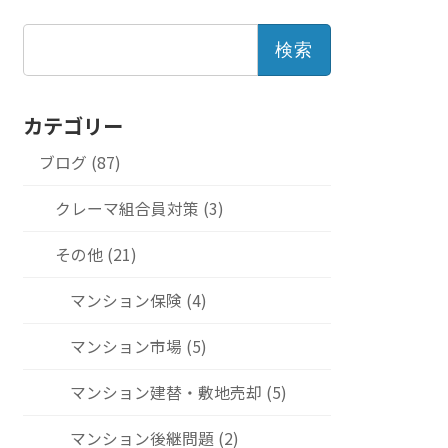
検
索:
カテゴリー
ブログ (87)
クレーマ組合員対策 (3)
その他 (21)
マンション保険 (4)
マンション市場 (5)
マンション建替・敷地売却 (5)
マンション後継問題 (2)