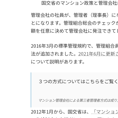
国交省のマンション政策と管理会社
管理会社の社員が、管理者（理事長）に
とになります。管理組合総会のチェック
額を任意に決めて管理会社に発注できて
2016年3月の標準管理規約で、管理組
法が追加されました。
2021年6月に更
について説明があります。
３つの方式についてはこちらをご覧
マンション管理会社による第三者管理者方式は成り
2012年1月から、国交省は、
「マンショ