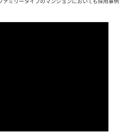
ファミリータイプのマンションにおいても採用事例