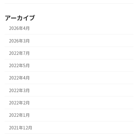
アーカイブ
2026年4月
2026年3月
2022年7月
2022年5月
2022年4月
2022年3月
2022年2月
2022年1月
2021年12月