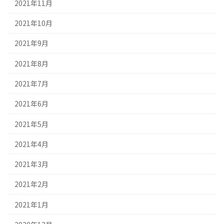
2021年11月
2021年10月
2021年9月
2021年8月
2021年7月
2021年6月
2021年5月
2021年4月
2021年3月
2021年2月
2021年1月