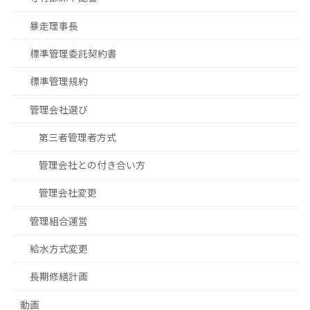
暴走理事長
標準管理委託契約書
標準管理規約
管理会社選び
第三者管理者方式
管理会社との付き合い方
管理会社変更
管理組合運営
給水方式変更
長期修繕計画
動画