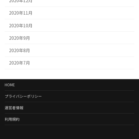
2020年12月
2020年11月
2020年10月
2020年9月
2020年8月
2020年7月
HOME
プライバシーポリシー
運営者情報
利用規約