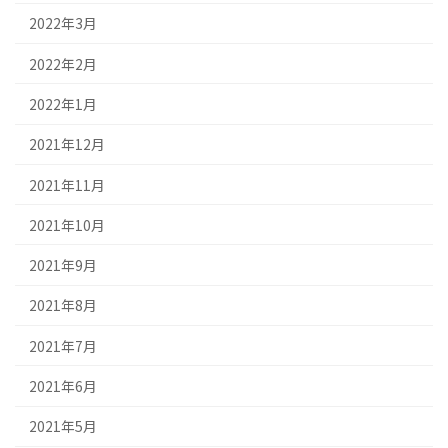
2022年3月
2022年2月
2022年1月
2021年12月
2021年11月
2021年10月
2021年9月
2021年8月
2021年7月
2021年6月
2021年5月