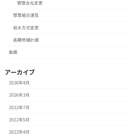
管理会社変更
管理組合運営
給水方式変更
長期修繕計画
動画
アーカイブ
2026年4月
2026年3月
2022年7月
2022年5月
2022年4月