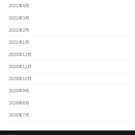
2021年4月
2021年3月
2021年2月
2021年1月
2020年12月
2020年11月
2020年10月
2020年9月
2020年8月
2020年7月