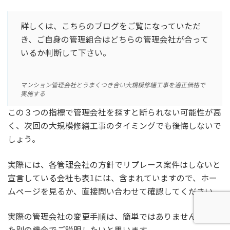
詳しくは、こちらのブログをご覧になっていただ
き、ご自身の管理組合はどちらの管理会社が合って
いるか判断して下さい。
マンション管理会社とうまくつき合い大規模修繕工事を適正価格で
実施する
この３つの指標で管理会社を探すと断られない可能性が高
く、次回の大規模修繕工事のタイミングでも後悔しないで
しょう。
実際には、各管理会社の方針でリプレース案件はしないと
宣言している会社も表1には、含まれていますので、ホー
ムページを見るか、直接問い合わせて確認してください。
実際の管理会社の変更手順は、簡単ではありませんが、ま
た別の機会でご説明したいと思います。