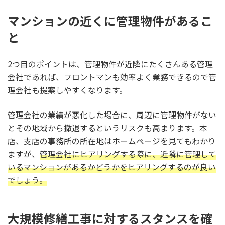
マンションの近くに管理物件があるこ
と
2つ目のポイントは、管理物件が近隣にたくさんある管理
会社であれば、フロントマンも効率よく業務できるので管
理会社も提案しやすくなります。
管理会社の業績が悪化した場合に、周辺に管理物件がない
とその地域から撤退するというリスクも高まります。本
店、支店の事務所の所在地はホームページを見てもわかり
ますが、
管理会社にヒアリングする際に、近隣に管理して
いるマンションがあるかどうかをヒアリングするのが良い
でしょう。
大規模修繕工事に対するスタンスを確