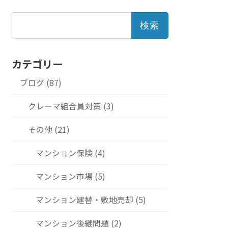
検
索:
カテゴリー
ブログ (87)
クレーマ組合員対策 (3)
その他 (21)
マンション保険 (4)
マンション市場 (5)
マンション建替・敷地売却 (5)
マンション後継問題 (2)