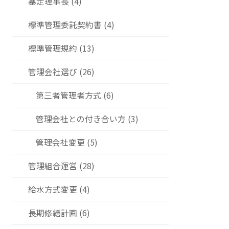
暴走理事長 (4)
標準管理委託契約書 (4)
標準管理規約 (13)
管理会社選び (26)
第三者管理者方式 (6)
管理会社との付き合い方 (3)
管理会社変更 (5)
管理組合運営 (28)
給水方式変更 (4)
長期修繕計画 (6)