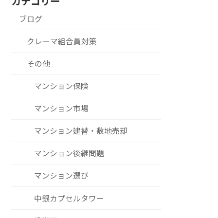
カテゴリー
ブログ
クレーマ組合員対策
その他
マンション保険
マンション市場
マンション建替・敷地売却
マンション後継問題
マンション選び
中銀カプセルタワー