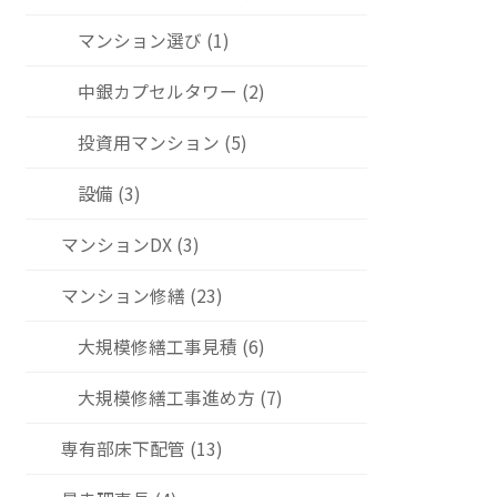
マンション選び (1)
中銀カプセルタワー (2)
投資用マンション (5)
設備 (3)
マンションDX (3)
マンション修繕 (23)
大規模修繕工事見積 (6)
大規模修繕工事進め方 (7)
専有部床下配管 (13)