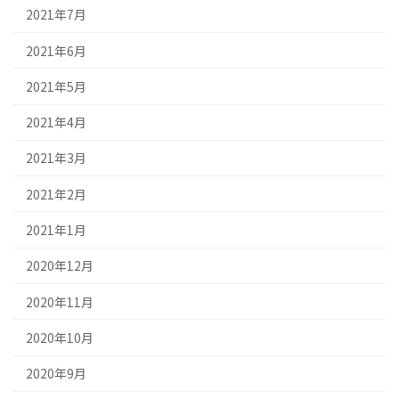
2021年7月
2021年6月
2021年5月
2021年4月
2021年3月
2021年2月
2021年1月
2020年12月
2020年11月
2020年10月
2020年9月