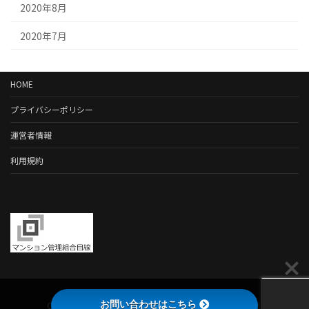
2020年8月
2020年7月
HOME
プライバシーポリシー
運営者情報
利用規約
お問い合わせはこちら
Copyright © マンション管理組合目線 All Rights Reserved.