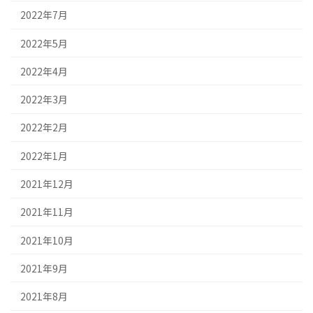
2022年7月
2022年5月
2022年4月
2022年3月
2022年2月
2022年1月
2021年12月
2021年11月
2021年10月
2021年9月
2021年8月