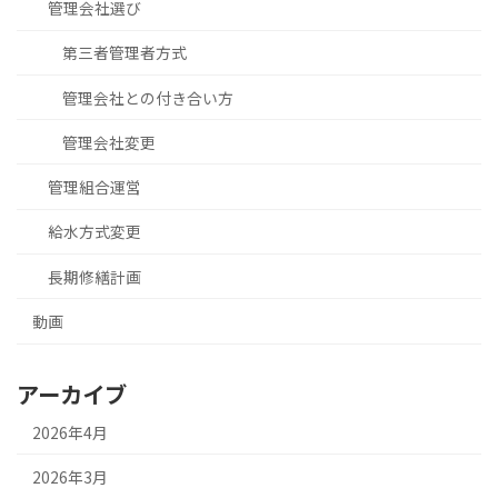
管理会社選び
第三者管理者方式
管理会社との付き合い方
管理会社変更
管理組合運営
給水方式変更
長期修繕計画
動画
アーカイブ
2026年4月
2026年3月