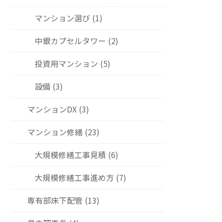
マンション選び (1)
中銀カプセルタワー (2)
投資用マンション (5)
設備 (3)
マンションDX (3)
マンション修繕 (23)
大規模修繕工事見積 (6)
大規模修繕工事進め方 (7)
専有部床下配管 (13)