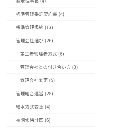
暴走理事長 (4)
標準管理委託契約書 (4)
標準管理規約 (13)
管理会社選び (26)
第三者管理者方式 (6)
管理会社との付き合い方 (3)
管理会社変更 (5)
管理組合運営 (28)
給水方式変更 (4)
長期修繕計画 (6)