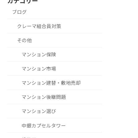
カテゴリー
ブログ
クレーマ組合員対策
その他
マンション保険
マンション市場
マンション建替・敷地売却
マンション後継問題
マンション選び
中銀カプセルタワー