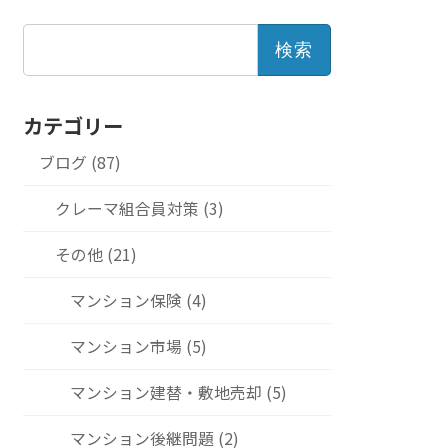
検
索:
カテゴリー
ブログ (87)
クレーマ組合員対策 (3)
その他 (21)
マンション保険 (4)
マンション市場 (5)
マンション建替・敷地売却 (5)
マンション後継問題 (2)