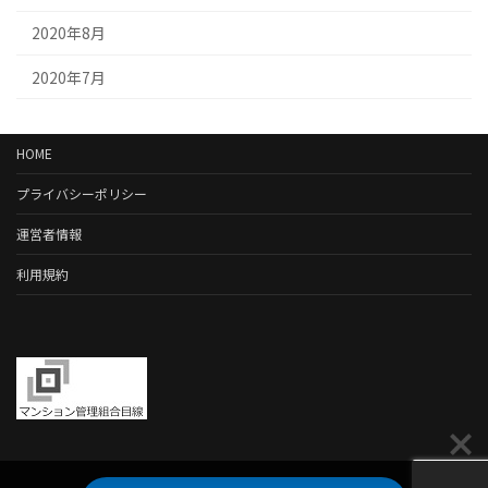
2020年8月
2020年7月
HOME
プライバシーポリシー
運営者情報
利用規約