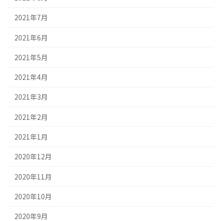
2021年7月
2021年6月
2021年5月
2021年4月
2021年3月
2021年2月
2021年1月
2020年12月
2020年11月
2020年10月
2020年9月