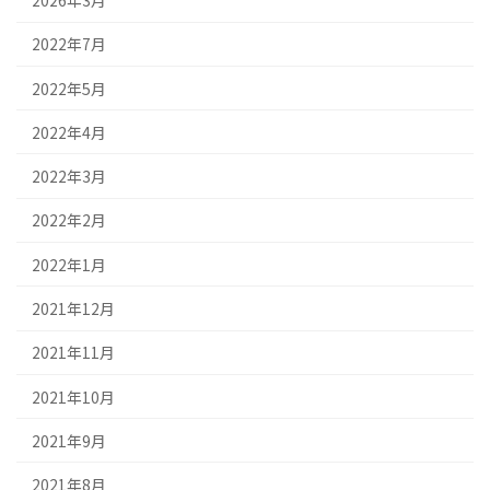
2022年7月
2022年5月
2022年4月
2022年3月
2022年2月
2022年1月
2021年12月
2021年11月
2021年10月
2021年9月
2021年8月