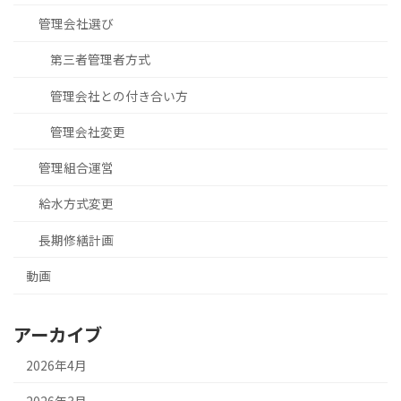
管理会社選び
第三者管理者方式
管理会社との付き合い方
管理会社変更
管理組合運営
給水方式変更
長期修繕計画
動画
アーカイブ
2026年4月
2026年3月