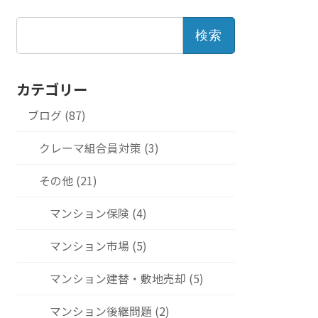
検
索:
カテゴリー
ブログ (87)
クレーマ組合員対策 (3)
その他 (21)
マンション保険 (4)
マンション市場 (5)
マンション建替・敷地売却 (5)
マンション後継問題 (2)