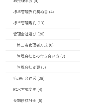
暴走理事長 (4)
標準管理委託契約書 (4)
標準管理規約 (13)
管理会社選び (26)
第三者管理者方式 (6)
管理会社との付き合い方 (3)
管理会社変更 (5)
管理組合運営 (28)
給水方式変更 (4)
長期修繕計画 (6)