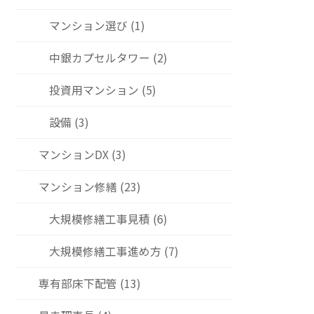
マンション選び (1)
中銀カプセルタワー (2)
投資用マンション (5)
設備 (3)
マンションDX (3)
マンション修繕 (23)
大規模修繕工事見積 (6)
大規模修繕工事進め方 (7)
専有部床下配管 (13)