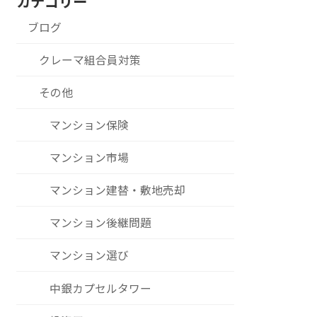
カテゴリー
ブログ
クレーマ組合員対策
その他
マンション保険
マンション市場
マンション建替・敷地売却
マンション後継問題
マンション選び
中銀カプセルタワー