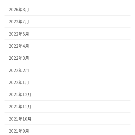
2026年3月
2022年7月
2022年5月
2022年4月
2022年3月
2022年2月
2022年1月
2021年12月
2021年11月
2021年10月
2021年9月