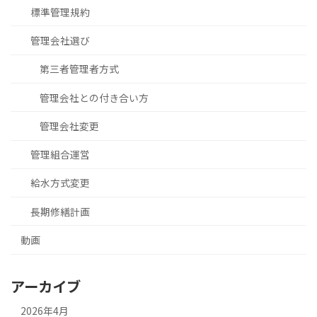
標準管理規約
管理会社選び
第三者管理者方式
管理会社との付き合い方
管理会社変更
管理組合運営
給水方式変更
長期修繕計画
動画
アーカイブ
2026年4月