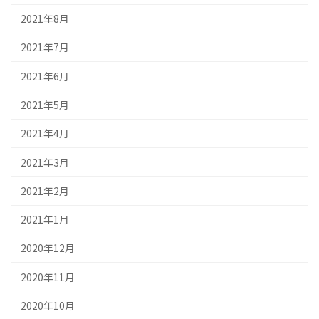
2021年8月
2021年7月
2021年6月
2021年5月
2021年4月
2021年3月
2021年2月
2021年1月
2020年12月
2020年11月
2020年10月