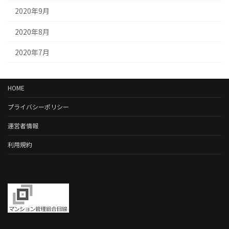
2020年9月
2020年8月
2020年7月
HOME
プライバシーポリシー
運営者情報
利用規約