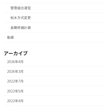
管理組合運営
給水方式変更
長期修繕計画
動画
アーカイブ
2026年4月
2026年3月
2022年7月
2022年5月
2022年4月