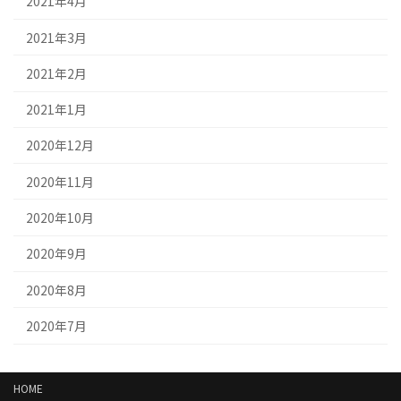
2021年4月
2021年3月
2021年2月
2021年1月
2020年12月
2020年11月
2020年10月
2020年9月
2020年8月
2020年7月
HOME