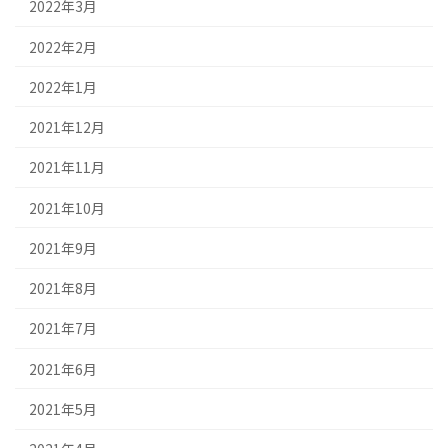
2022年3月
2022年2月
2022年1月
2021年12月
2021年11月
2021年10月
2021年9月
2021年8月
2021年7月
2021年6月
2021年5月